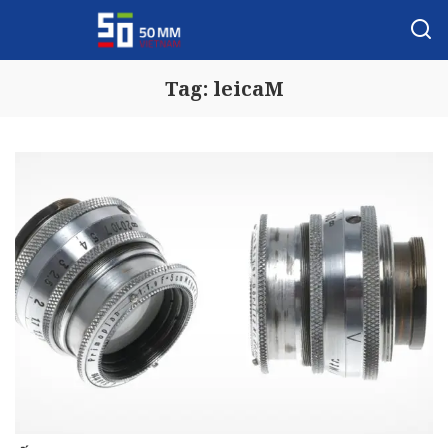
Tag:
leicaM