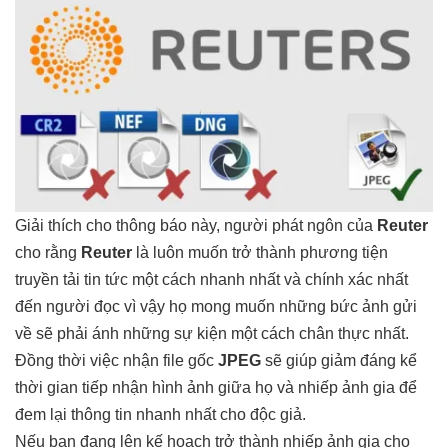
Giải thích cho thông báo này, người phát ngôn của
Reuter
cho rằng
Reuter
là luôn muốn trở thành phương tiện
truyền tải tin tức một cách nhanh nhất và chính xác nhất
đến người đọc vì vậy họ mong muốn những bức ảnh gửi
về sẽ phải ánh những sự kiện một cách chân thực nhất.
Đồng thời việc nhận file gốc
JPEG
sẽ giúp giảm đáng kể
thời gian tiếp nhận hình ảnh giữa họ và nhiếp ảnh gia để
đem lại thông tin nhanh nhất cho độc giả.
Nếu bạn đang lên kế hoạch trở thành nhiếp ảnh gia cho