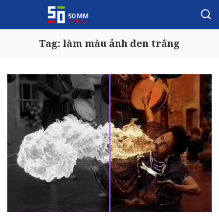
Tag:
làm màu ảnh đen trắng