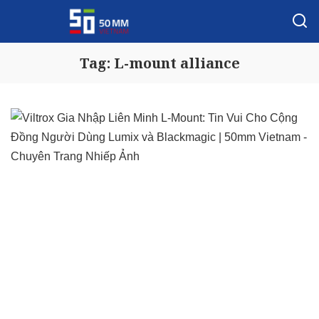
Tag:
L-mount alliance