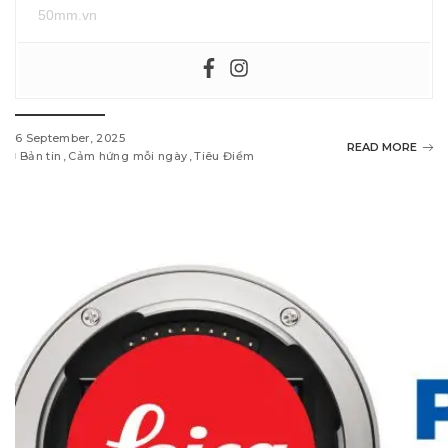
50mm.vn
6 September, 2025
READ MORE
Bản tin
Cảm hứng mỗi ngày
Tiêu Điểm