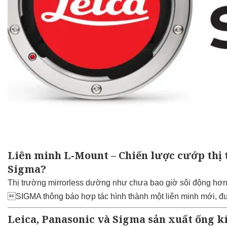
Liên minh L-Mount – Chiến lược cướp thị 
Sigma?
Thị trường mirrorless dường như chưa bao giờ sôi động hơn,
SIGMA thông báo hợp tác hình thành một liên minh mới, đượ
Leica, Panasonic và Sigma sản xuất ống 