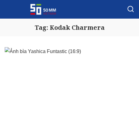
Tag:
Kodak Charmera