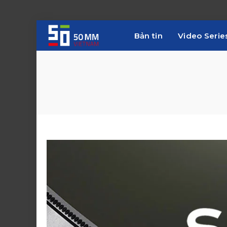
Bản tin
Video Serie