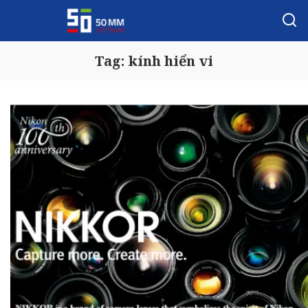
Tag:
kính hiển vi