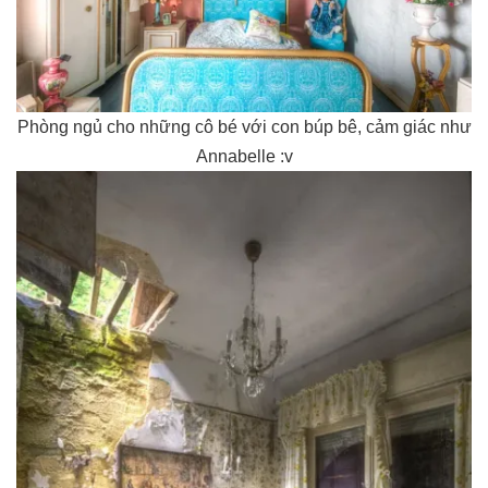
Phòng ngủ cho những cô bé với con búp bê, cảm giác như
Annabelle :v