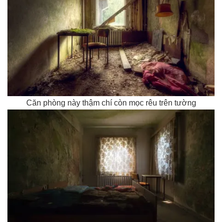
Căn phòng này thậm chí còn mọc rêu trên tường