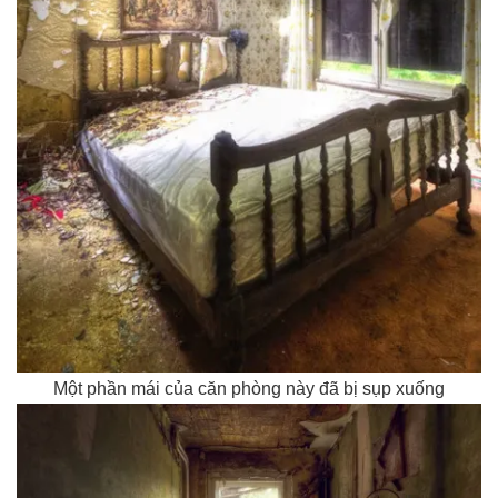
Một phần mái của căn phòng này đã bị sụp xuống