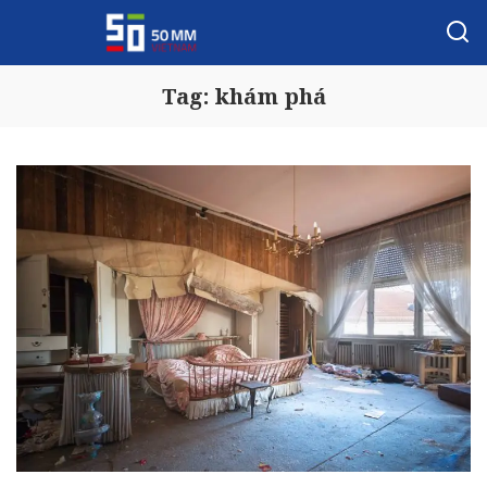
Tag:
khám phá