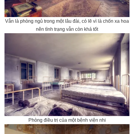
Vẫn là phòng ngủ trong một lâu đài, có lẽ vì là chốn xa hoa
nên tình trạng vẫn còn khá tốt
Phòng điều trị của một bệnh viện nhi