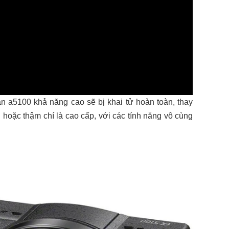
n a5100 khả năng cao sẽ bị khai tử hoàn toàn, thay
hoặc thậm chí là cao cấp, với các tính năng vô cùng