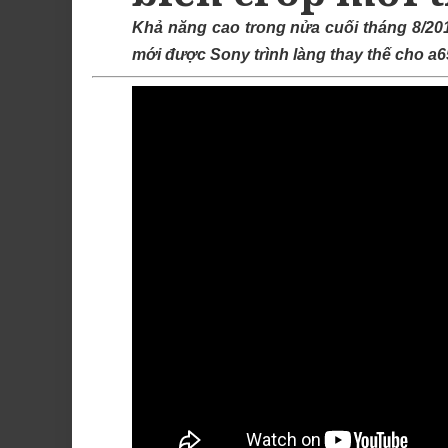
Khả năng cao trong nửa cuối tháng 8/201
mới được Sony trình làng thay thế cho a6