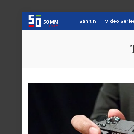
Bản tin
Video Serie