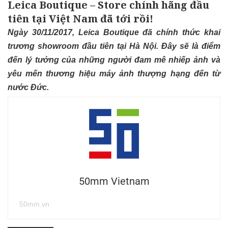
Leica Boutique – Store chính hãng đầu
tiên tại Việt Nam đã tới rồi!
Ngày 30/11/2017, Leica Boutique đã chính thức khai
trương showroom đầu tiên tại Hà Nội. Đây sẽ là điểm
đến lý tưởng của những người đam mê nhiếp ảnh và
yêu mến thương hiệu máy ảnh thượng hạng đến từ
nước Đức.
50mm Vietnam
50mm.vn