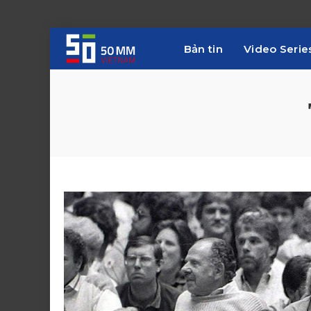
Bản tin
Video Serie