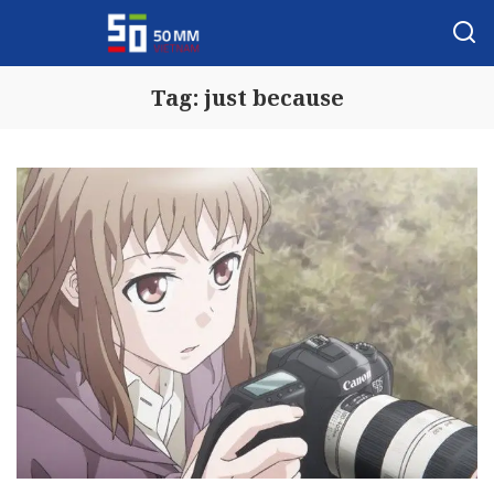
Tag:
just because