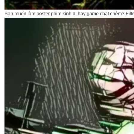
Bạn muốn làm poster phim kinh dị hay game chặt chém? Filt