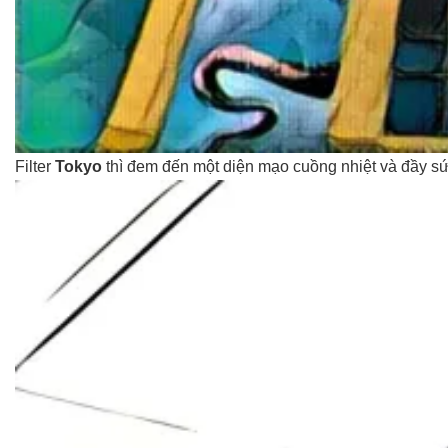
Filter
Tokyo
thì đem đến một diện mạo cuồng nhiệt và đầy s