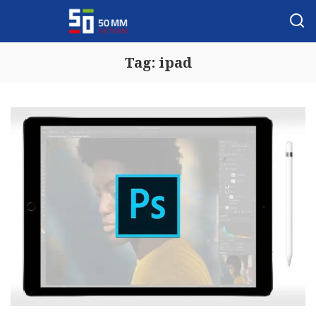
Tag:
ipad