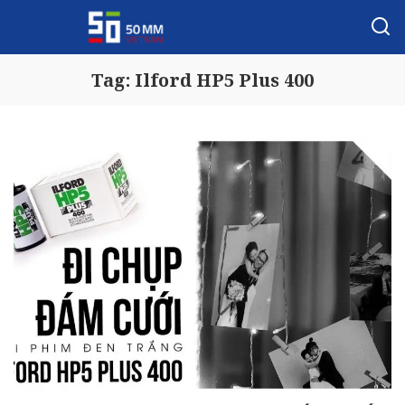
Tag:
Ilford HP5 Plus 400