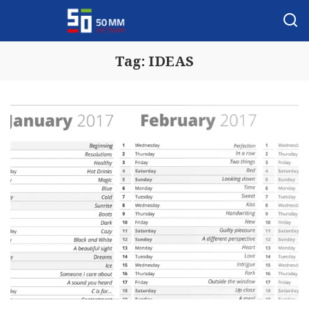
Tag:
IDEAS