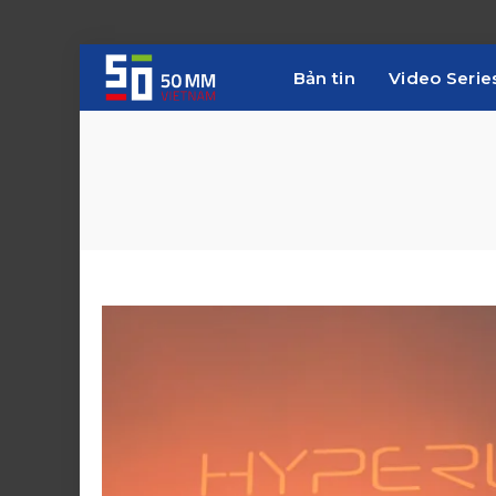
Bản tin
Video Serie