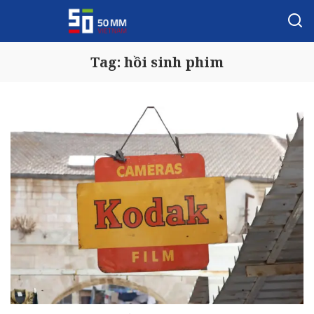
Tag:
hồi sinh phim