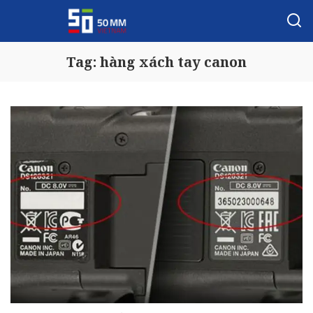
Tag:
hàng xách tay canon