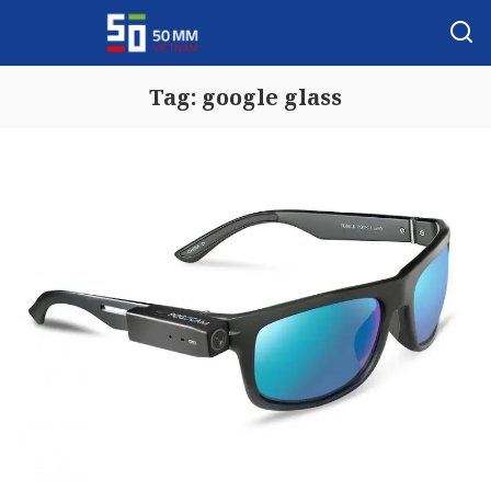
Tag:
google glass