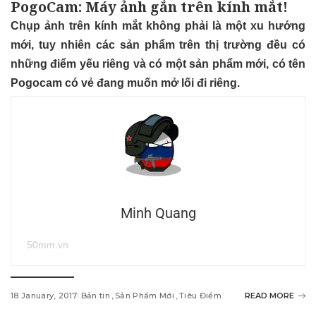
PogoCam: Máy ảnh gắn trên kính mắt!
Chụp ảnh trên kính mắt không phải là một xu hướng
mới, tuy nhiên các sản phẩm trên thị trường đều có
những điểm yếu riêng và có một sản phẩm mới, có tên
Pogocam có vẻ đang muốn mở lối đi riêng.
Minh Quang
50mm.vn
18 January, 2017
Bản tin
Sản Phẩm Mới
Tiêu Điểm
READ MORE