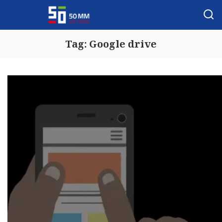
Tag:
Google drive