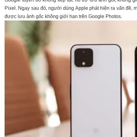
Pixel. Ngay sau đó, người dùng Apple phát hiện ra vấn đề, 
được lưu ảnh gốc không giới hạn trên Google Photos.