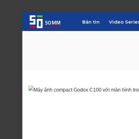
Bản tin
Video Serie