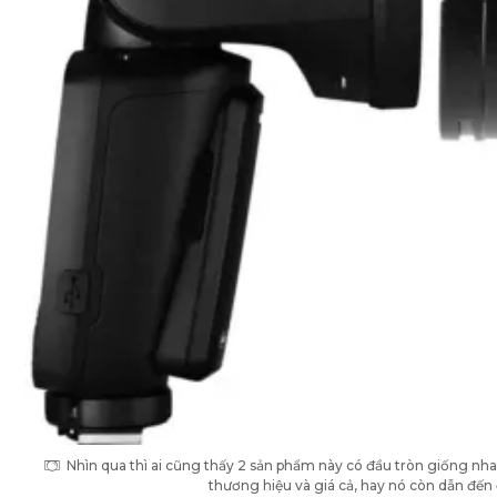
Nhìn qua thì ai cũng thấy 2 sản phẩm này có đầu tròn giống nha
thương hiệu và giá cả, hay nó còn dẫn đến