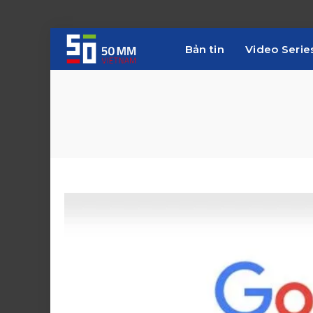
Bản tin
Video Serie