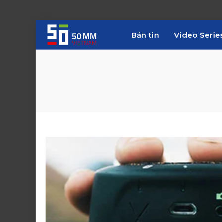
Bản tin
Video Serie