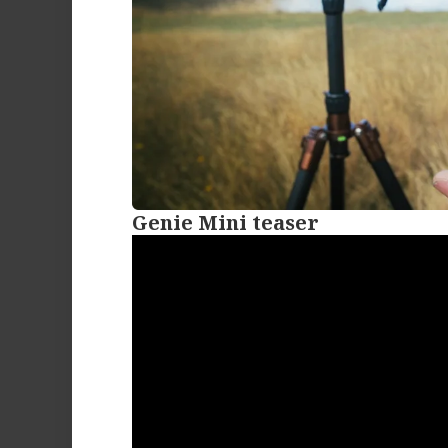
Genie Mini teaser