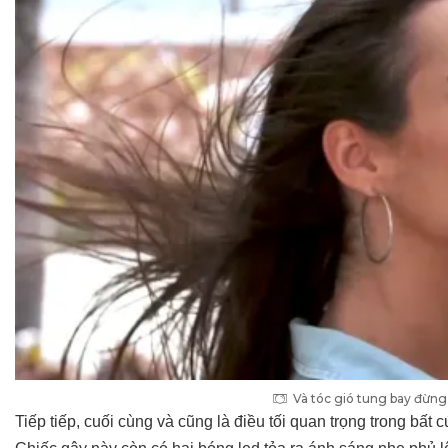
Và tóc gió tung bay đừng
Tiếp tiếp, cuối cùng và cũng là điều tối quan trọng trong bất