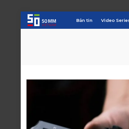
Bản tin
Video Serie