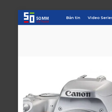
Bản tin
Video Serie