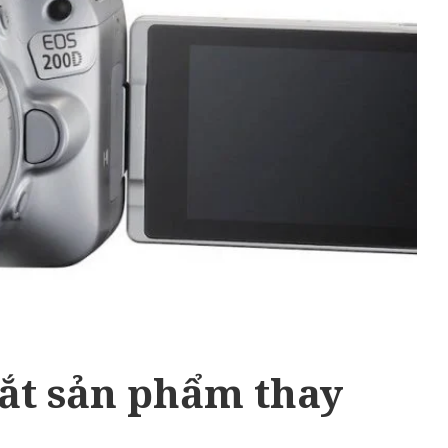
ắt sản phẩm thay