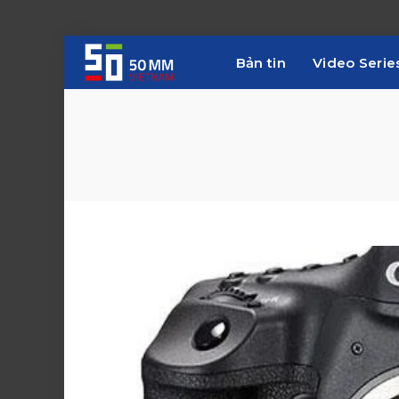
Bản tin
Video Serie