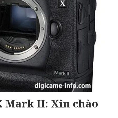
 Mark II: Xin chào