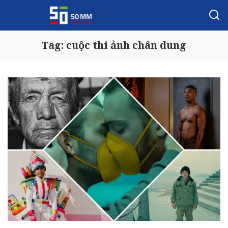
Tag:
cuộc thi ảnh chân dung