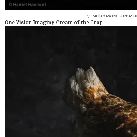
Mulled Pears | Harriet H
One Vision Imaging Cream of the Crop