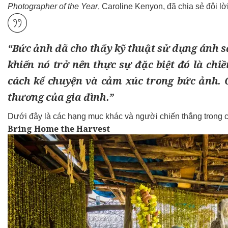
Photographer of the Year
, Caroline Kenyon, đã chia sẻ đôi l
“Bức ảnh đã cho thấy kỹ thuật sử dụng ánh s
khiến nó trở nên thực sự đặc biệt đó là chi
cách kể chuyện và cảm xúc trong bức ảnh. 
thương của gia đình.”
Dưới đây là các hạng mục khác và người chiến thắng trong 
Bring Home the Harvest