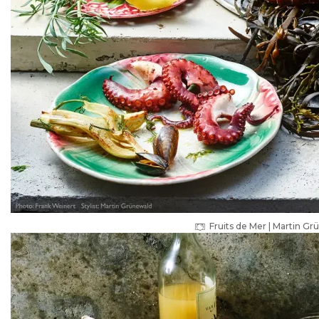
Fruits de Mer | Martin G