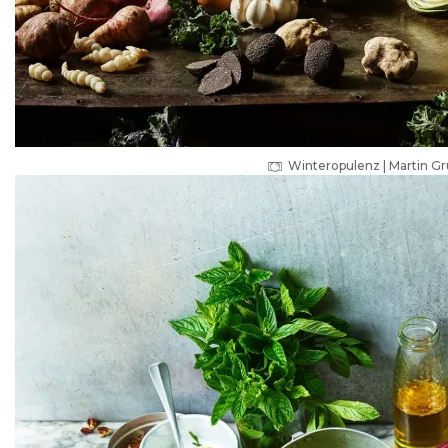
Winteropulenz | Martin 