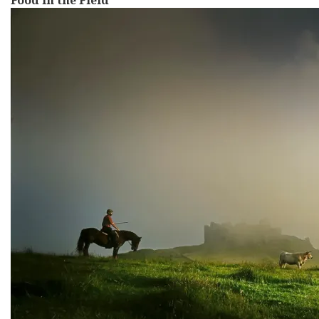
Food in the Field