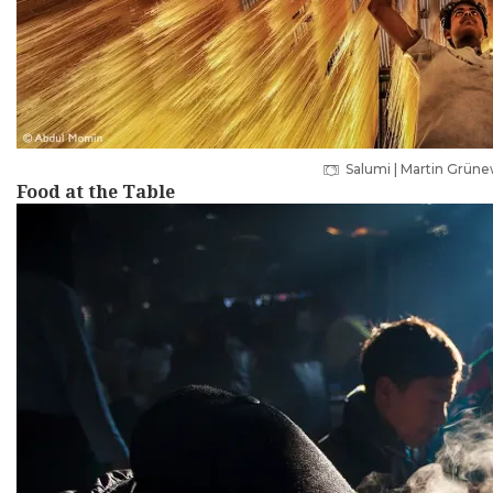
Salumi | Martin Grün
Food at the Table