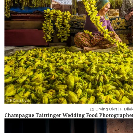
Drying Okra | F. Dile
Champagne Taittinger Wedding Food Photographe