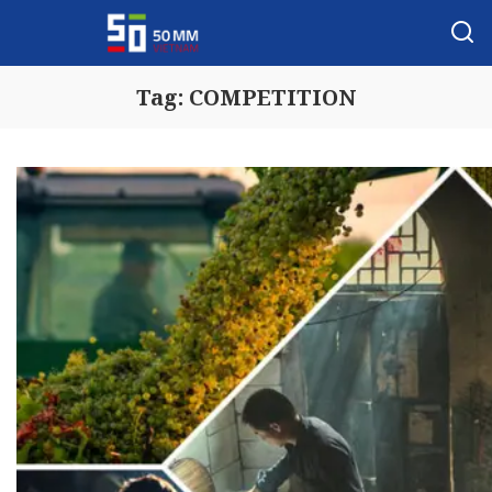
Tag:
COMPETITION