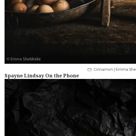
Cinnamon | Emma Sheld
Spayne Lindsay On the Phone