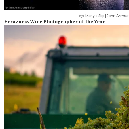
Many a Slip | John Armstr
Errazuriz Wine Photographer of the Year