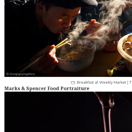
Breakfast at Weekly Market |
Marks & Spencer Food Portraiture