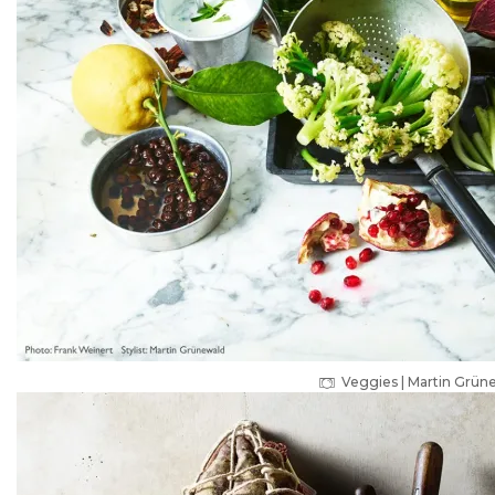
Veggies | Martin Grü