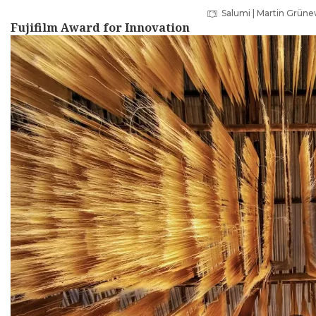
Salumi | Martin Grün
Fujifilm Award for Innovation