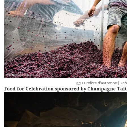
Lumière d’automne | Debor
Food for Celebration sponsored by Champagne Tait