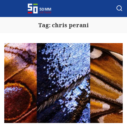
Tag:
chris perani