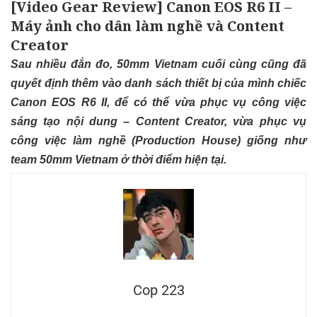
[Video Gear Review] Canon EOS R6 II –
Máy ảnh cho dân làm nghề và Content
Creator
Sau nhiều đắn đo, 50mm Vietnam cuối cùng cũng đã
quyết định thêm vào danh sách thiết bị của mình chiếc
Canon EOS R6 II, để có thể vừa phục vụ công việc
sáng tạo nội dung – Content Creator, vừa phục vụ
công việc làm nghề (Production House) giống như
team 50mm Vietnam ở thời điểm hiện tại.
Cop 223