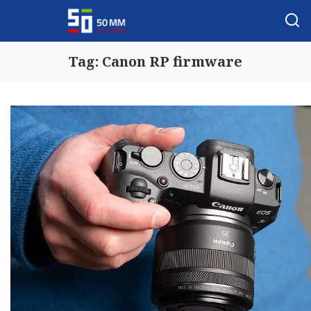
Tag:
Canon RP firmware