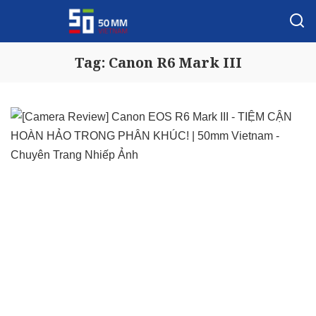
Tag:
Canon R6 Mark III