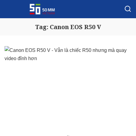
Tag:
Canon EOS R50 V