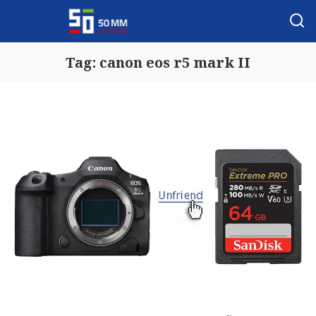
Tag:
canon eos r5 mark II