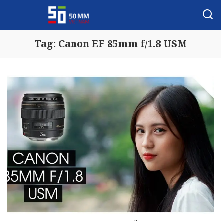
Tag:
Canon EF 85mm f/1.8 USM