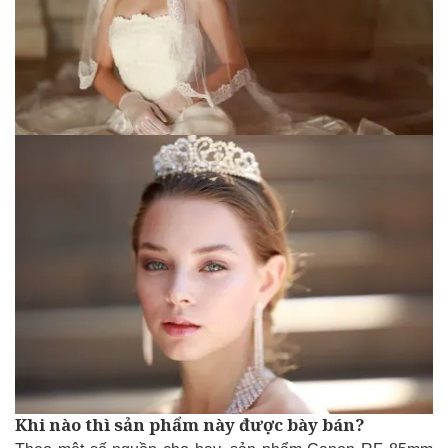
Khi nào thì sản phẩm này được bày bán?