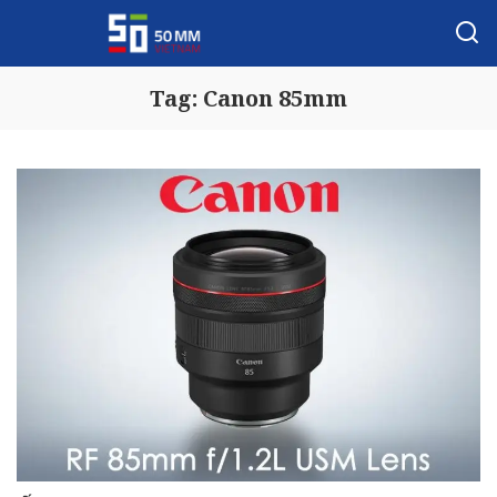
Tag:
Canon 85mm