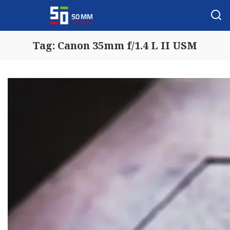
Tag:
Canon 35mm f/1.4 L II USM