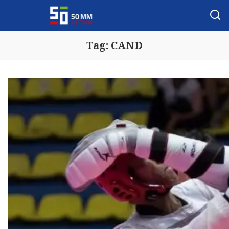
Tag:
CAND