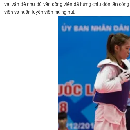
vài vấn đề như dù vận động viên đã hứng chịu đòn tấn công
viên và huấn luyện viên mừng hụt.