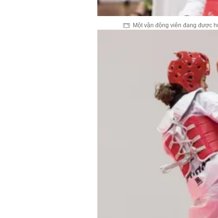
Một vận động viên đang được hu