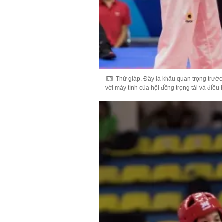
Thử giáp. Đây là khâu quan trọng trước
với máy tính của hội đồng trọng tài và điề