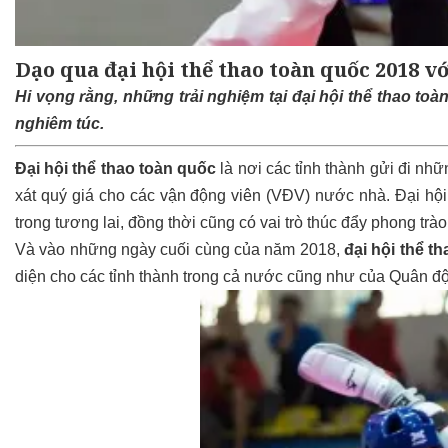
Dạo qua đại hội thể thao toàn quốc 2018 v
Hi vọng rằng, những trải nghiệm tại đại hội thể thao t
nghiêm túc.
Đại hội thể thao toàn quốc
là nơi các tỉnh thành gửi đi nh
xát quý giá cho các vận động viên (VĐV) nước nhà. Đại hộ
trong tương lai, đồng thời cũng có vai trò thúc đẩy phong trào
Và vào những ngày cuối cùng của năm 2018,
đại hội thể th
diện cho các tỉnh thành trong cả nước cũng như của Quân đ