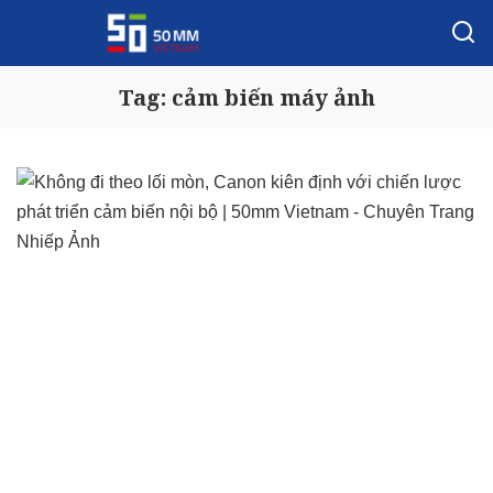
Tag:
cảm biến máy ảnh