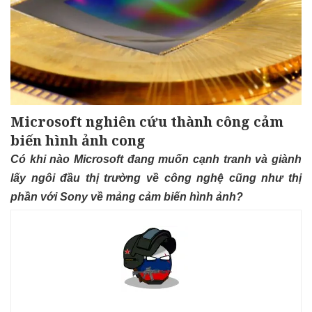
Microsoft nghiên cứu thành công cảm
biến hình ảnh cong
Có khi nào Microsoft đang muốn cạnh tranh và giành
lấy ngôi đầu thị trường về công nghệ cũng như thị
phần với Sony về mảng cảm biến hình ảnh?