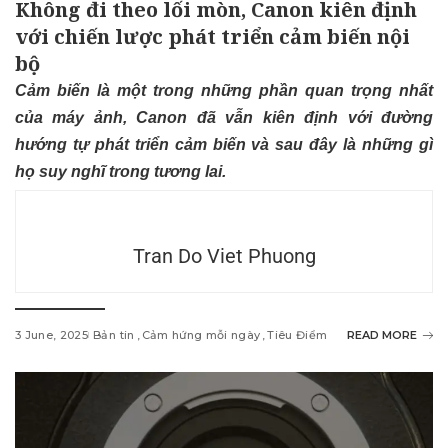
Không đi theo lối mòn, Canon kiên định
với chiến lược phát triển cảm biến nội
bộ
Cảm biến là một trong những phần quan trọng nhất
của máy ảnh, Canon đã vẫn kiên định với đường
hướng tự phát triển cảm biến và sau đây là những gì
họ suy nghĩ trong tương lai.
Tran Do Viet Phuong
3 June, 2025
Bản tin
Cảm hứng mỗi ngày
Tiêu Điểm
READ MORE