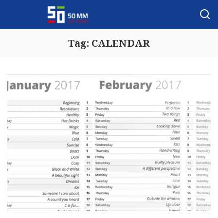
Tag:
CALENDAR