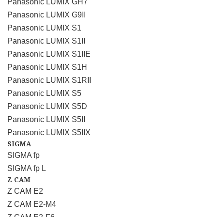
Panasonic LUMIX GH7
Panasonic LUMIX G9II
Panasonic LUMIX S1
Panasonic LUMIX S1II
Panasonic LUMIX S1IIE
Panasonic LUMIX S1H
Panasonic LUMIX S1RII
Panasonic LUMIX S5
Panasonic LUMIX S5D
Panasonic LUMIX S5II
Panasonic LUMIX S5IIX
SIGMA
SIGMA fp
SIGMA fp L
Z CAM
Z CAM E2
Z CAM E2-M4