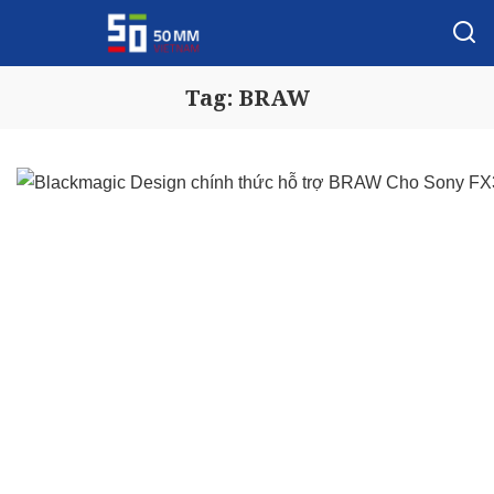
Tag:
BRAW