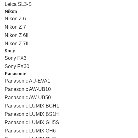
Leica SL3-S
Nikon
Nikon Z 6
Nikon Z 7
Nikon Z 6II
Nikon Z 7II
Sony
Sony FX3
Sony FX30
Panasonic
Panasonic AU-EVA1
Panasonic AW-UB10
Panasonic AW-UB50
Panasonic LUMIX BGH1
Panasonic LUMIX BS1H
Panasonic LUMIX GH5S
Panasonic LUMIX GH6