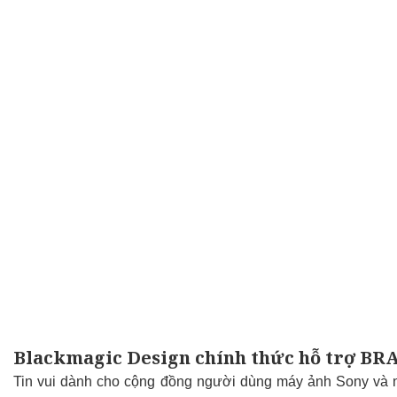
Blackmagic Design chính thức hỗ trợ BR
Tin vui dành cho cộng đồng người dùng máy ảnh Sony và n