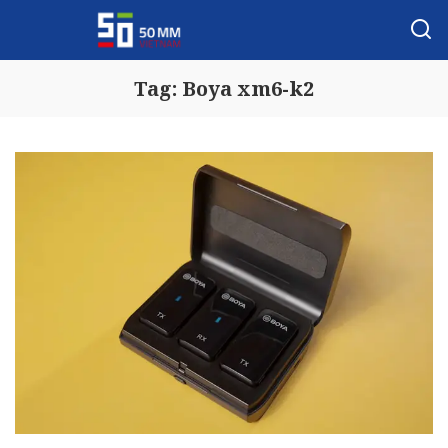
Tag:
Boya xm6-k2