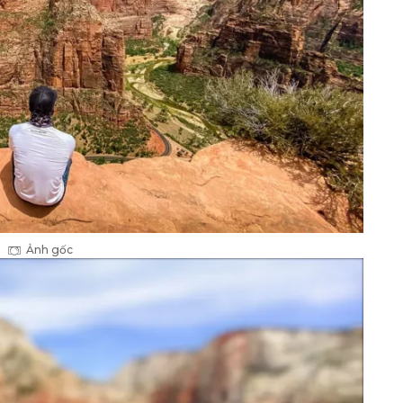
Ảnh gốc