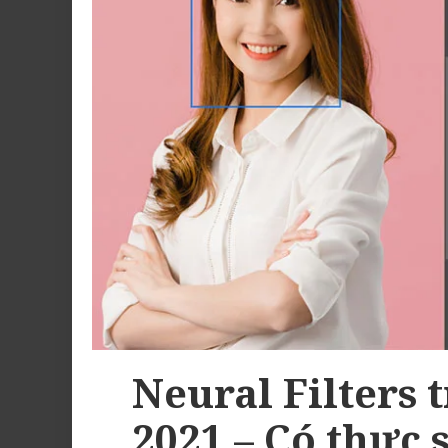
Neural Filters
2021 – Có thực