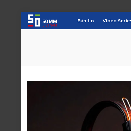
Bản tin
Video Serie