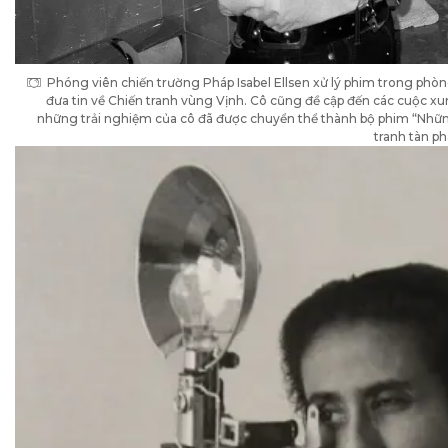
Phóng viên chiến trường Pháp Isabel Ellsen xử lý phim trong phòn
đưa tin về Chiến tranh vùng Vịnh. Cô cũng đề cập đến các cuộc xu
những trải nghiệm của cô đã được chuyển thể thành bộ phim “Những
tranh tàn ph