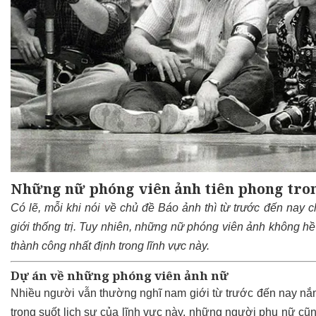
Những nữ phóng viên ảnh tiên phong tron
Có lẽ, mỗi khi nói về chủ đề Báo ảnh thì từ trước đến nay 
giới thống trị
. Tuy nhiên, những nữ phóng viên ảnh không hề
thành công nhất định trong lĩnh vực này.
Dự án về những phóng viên ảnh nữ
Nhiều người vẫn thường nghĩ nam giới từ trước đến nay nắm 
trong suốt lịch sự của lĩnh vực này, những người phụ nữ cũn