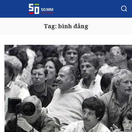
Tag:
bình đẳng