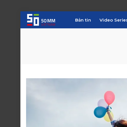
Bản tin
Video Serie