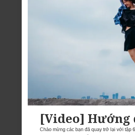
[Video] Hướng 
Chào mừng các bạn đã quay trở lại với tập 6