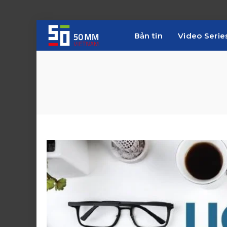
Bản tin
Video Serie