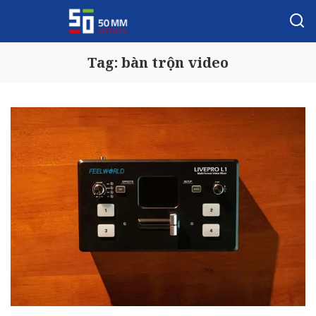
Tag:
bàn trộn video