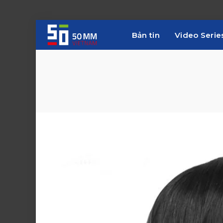
Bản tin
Video Serie