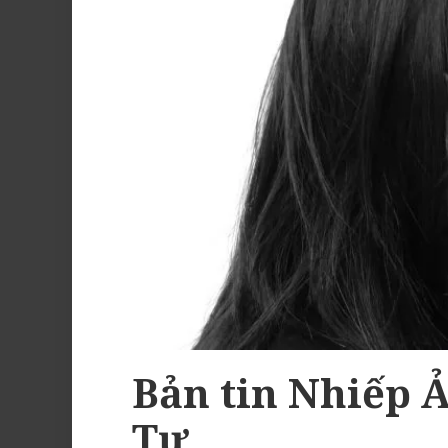
Bản tin Nhiếp 
Tư